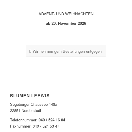
ADVENT- UND WEIHNACHTEN
ab 20. November 2026
Wir nehmen gern Bestellungen entgegen
BLUMEN LEEWIS
Segeberger Chaussee 148a
22851 Norderstedt
Telefonnummer:
040 / 524 16 04
Faxnummer: 040 / 524 53 47