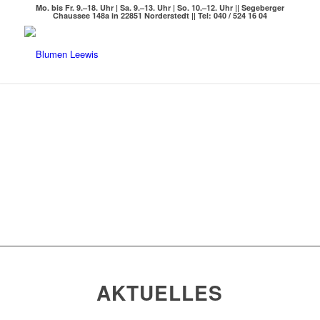
Mo. bis Fr. 9.–18. Uhr | Sa. 9.–13. Uhr | So. 10.–12. Uhr || Segeberger
Chaussee 148a in 22851 Norderstedt || Tel: 040 / 524 16 04
AKTUELLES