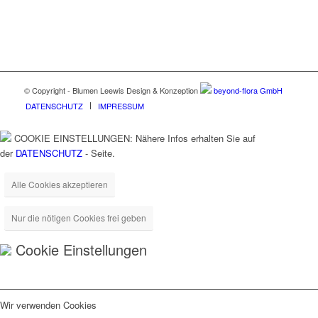
© Copyright - Blumen Leewis Design & Konzeption
beyond-flora GmbH
DATENSCHUTZ
IMPRESSUM
COOKIE EINSTELLUNGEN: Nähere Infos erhalten Sie auf
der
DATENSCHUTZ
- Seite.
Alle Cookies akzeptieren
Nur die nötigen Cookies frei geben
Cookie Einstellungen
Wir verwenden Cookies