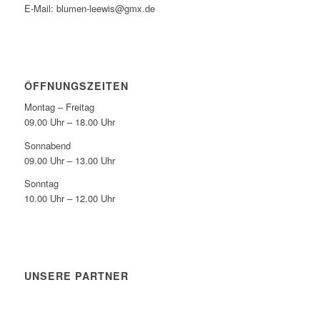
E-Mail: blumen-leewis@gmx.de
ÖFFNUNGSZEITEN
Montag – Freitag
09.00 Uhr – 18.00 Uhr
Sonnabend
09.00 Uhr – 13.00 Uhr
Sonntag
10.00 Uhr – 12.00 Uhr
UNSERE PARTNER