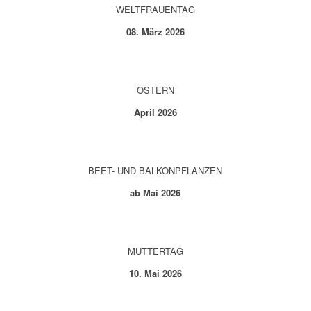
WELTFRAUENTAG
08. März 2026
OSTERN
April 2026
BEET- UND BALKONPFLANZEN
ab Mai 2026
MUTTERTAG
10. Mai 2026