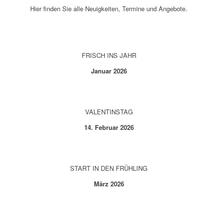
Hier finden Sie alle Neuigkeiten, Termine und Angebote.
FRISCH INS JAHR
Januar 2026
VALENTINSTAG
14. Februar 2026
START IN DEN FRÜHLING
März 2026